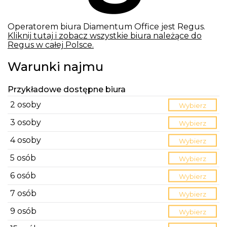
Operatorem biura Diamentum Office jest Regus.
Kliknij tutaj i zobacz wszystkie biura należące do
Regus w całej Polsce.
Warunki najmu
Przykładowe dostępne biura
2 osoby
Wybierz
3 osoby
Wybierz
4 osoby
Wybierz
5 osób
Wybierz
6 osób
Wybierz
7 osób
Wybierz
9 osób
Wybierz