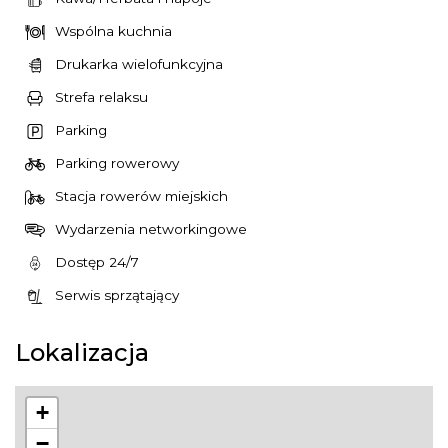
Wspólna kuchnia
Drukarka wielofunkcyjna
Strefa relaksu
Parking
Parking rowerowy
Stacja rowerów miejskich
Wydarzenia networkingowe
Dostęp 24/7
Serwis sprzątający
Lokalizacja
+
−