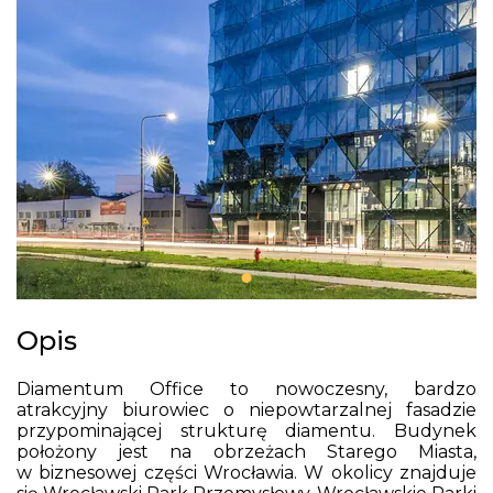
Opis
Diamentum Office to nowoczesny, bardzo
atrakcyjny biurowiec o niepowtarzalnej fasadzie
przypominającej strukturę diamentu. Budynek
położony jest na obrzeżach Starego Miasta,
w biznesowej części Wrocławia. W okolicy znajduje