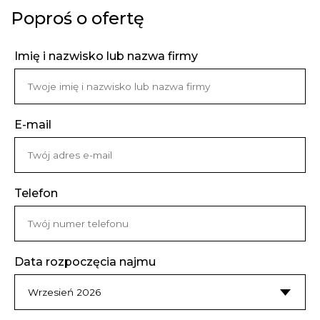
Poproś o ofertę
Imię i nazwisko lub nazwa firmy
E-mail
Telefon
Data rozpoczęcia najmu