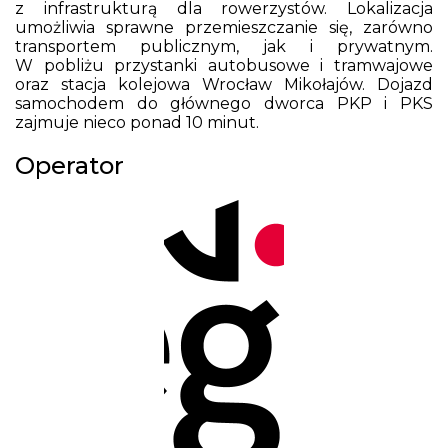
z infrastrukturą dla rowerzystów. Lokalizacja
umożliwia sprawne przemieszczanie się, zarówno
transportem publicznym, jak i prywatnym.
W pobliżu przystanki autobusowe i tramwajowe
oraz stacja kolejowa Wrocław Mikołajów. Dojazd
samochodem do głównego dworca PKP i PKS
zajmuje nieco ponad 10 minut.
Operator