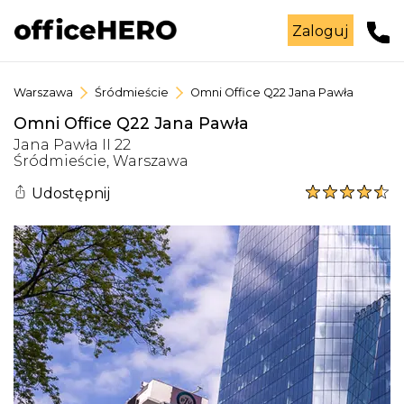
Zaloguj
Warszawa
Śródmieście
Omni Office Q22 Jana Pawła
Omni Office Q22 Jana Pawła
Jana Pawła II
22
Śródmieście
,
Warszawa
Udostępnij