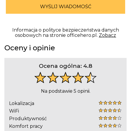
WYŚLIJ WIADOMOŚĆ
Informacja o polityce bezpieczeństwa danych
osobowych na stronie officehero.pl.
Zobacz
Oceny i opinie
Ocena ogólna:
4.8
Na podstawie 5 opinii.
Lokalizacja
WiFi
Produktywność
Komfort pracy