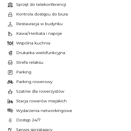
Sprzęt do telekonferencji
Kontrola dostępu do biura
Restauracja w budynku
Kawa/Herbata i napoje
Wspólna kuchnia
Drukarka wielofunkcyjna
Strefa relaksu
Parking
Parking rowerowy
Szatnie dla rowerzystów
Stacja rowerów miejskich
Wydarzenia networkingowe
Dostęp 24/7
Serwis sprzątający