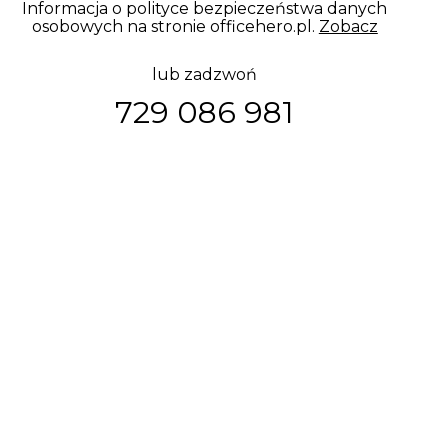
Informacja o polityce bezpieczeństwa danych
osobowych na stronie officehero.pl.
Zobacz
lub zadzwoń
729 086 981