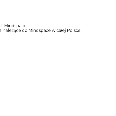
st Mindspace.
ura należące do Mindspace w całej Polsce.