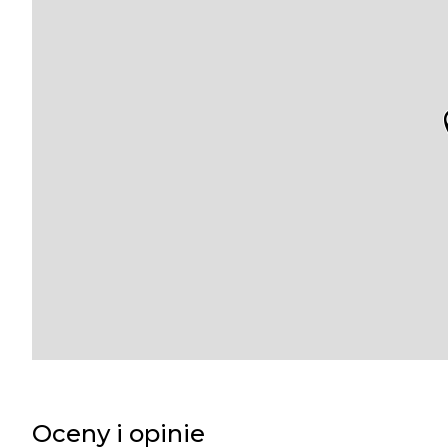
Oceny i opinie