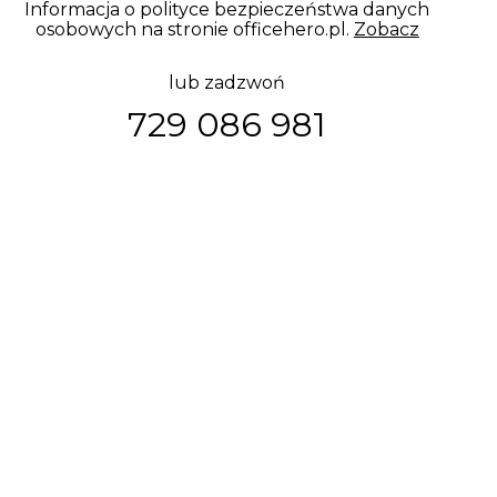
Informacja o polityce bezpieczeństwa danych
osobowych na stronie officehero.pl.
Zobacz
lub zadzwoń
729 086 981