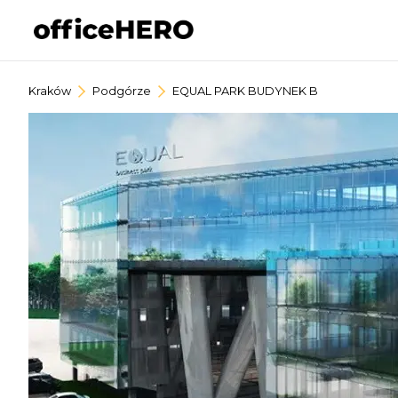
Kraków
Podgórze
EQUAL PARK BUDYNEK B